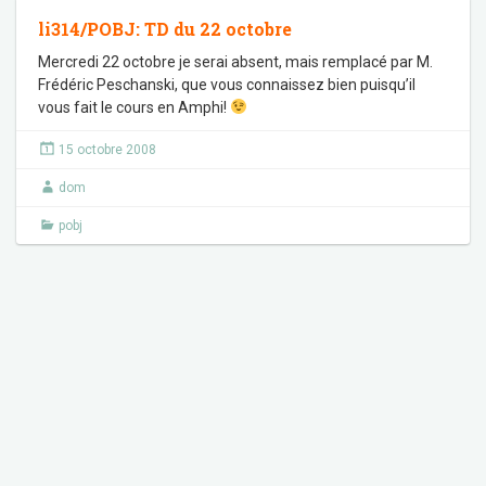
li314/POBJ: TD du 22 octobre
Mercredi 22 octobre je serai absent, mais remplacé par M.
Frédéric Peschanski, que vous connaissez bien puisqu’il
vous fait le cours en Amphi!
15 octobre 2008
dom
pobj