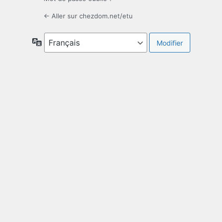
← Aller sur chezdom.net/etu
Langue