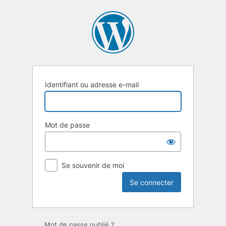
Se
connecter
Identifiant ou adresse e-mail
Mot de passe
Se souvenir de moi
Mot de passe oublié ?