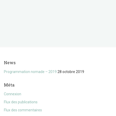
News
Programmation nomade – 2019
28 octobre 2019
Méta
Connexion
Flux des publications
Flux des commentaires