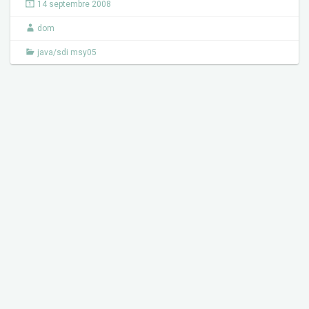
14 septembre 2008
dom
java/sdi msy05