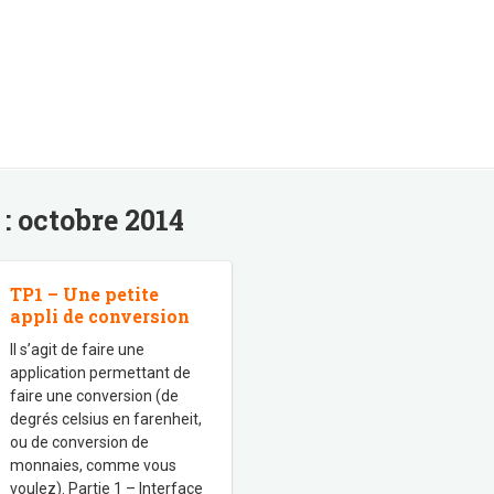
 :
octobre 2014
TP1 – Une petite
appli de conversion
Il s’agit de faire une
application permettant de
faire une conversion (de
degrés celsius en farenheit,
ou de conversion de
monnaies, comme vous
voulez). Partie 1 – Interface