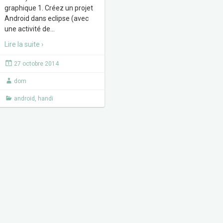
graphique 1. Créez un projet
Android dans eclipse (avec
une activité de
…
Lire la suite ›
27 octobre 2014
dom
android
,
handi