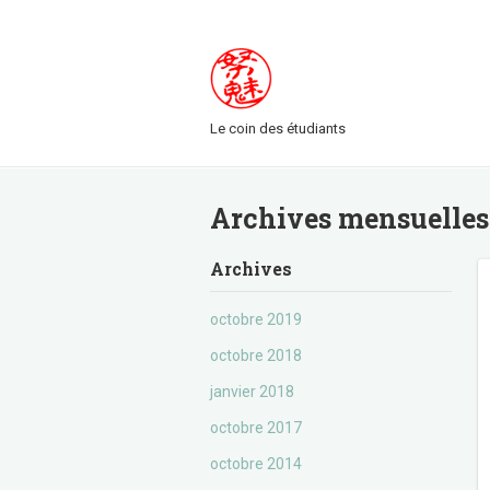
Le coin des étudiants
Archives mensuelles
Archives
octobre 2019
octobre 2018
janvier 2018
octobre 2017
octobre 2014