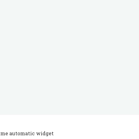
 me automatic widget