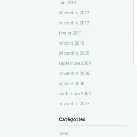
juin 2013
décembre 2012
novembre 2012
février 2011
octobre 2010
décembre 2009
septembre 2009
novembre 2008
octobre 2008
septembre 2008
novembre 2007
Catégories
handi