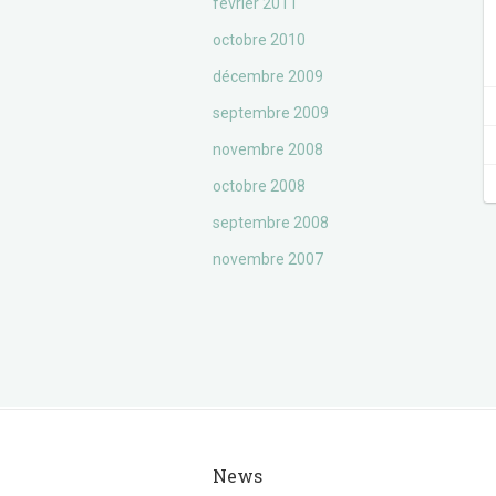
février 2011
octobre 2010
décembre 2009
septembre 2009
novembre 2008
octobre 2008
septembre 2008
novembre 2007
News