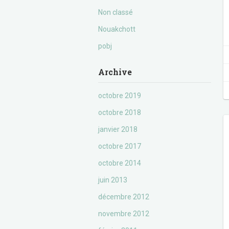
Non classé
Nouakchott
pobj
Archive
octobre 2019
octobre 2018
janvier 2018
octobre 2017
octobre 2014
juin 2013
décembre 2012
novembre 2012