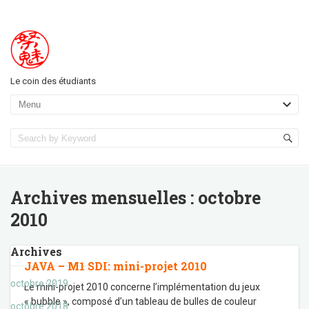
Le coin des étudiants
Archives mensuelles :
octobre
2010
Archives
JAVA – M1 SDI: mini-projet 2010
octobre 2019
Le mini-projet 2010 concerne l’implémentation du jeux
« bubble », composé d’un tableau de bulles de couleur
octobre 2018