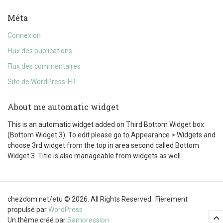
Méta
Connexion
Flux des publications
Flux des commentaires
Site de WordPress-FR
About me automatic widget
This is an automatic widget added on Third Bottom Widget box
(Bottom Widget 3). To edit please go to Appearance > Widgets and
choose 3rd widget from the top in area second called Bottom
Widget 3. Title is also manageable from widgets as well.
chezdom.net/etu © 2026. All Rights Reserved.
Fièrement
propulsé par
WordPress
Un thème créé par
Sampression