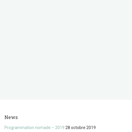
News
Programmation nomade – 2019
28 octobre 2019