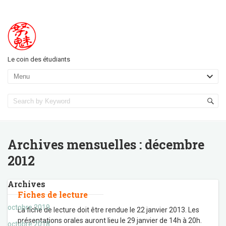
Le coin des étudiants
Archives mensuelles :
décembre
2012
Archives
Fiches de lecture
octobre 2019
La fiche de lecture doit être rendue le 22 janvier 2013. Les
présentations orales auront lieu le 29 janvier de 14h à 20h.
octobre 2018