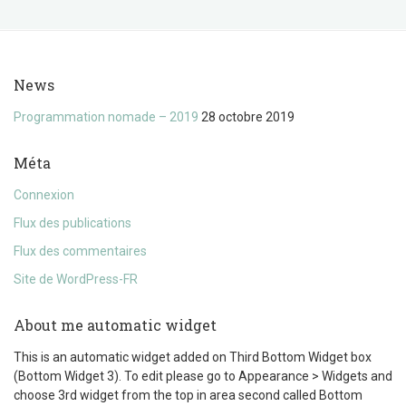
News
Programmation nomade – 2019
28 octobre 2019
Méta
Connexion
Flux des publications
Flux des commentaires
Site de WordPress-FR
About me automatic widget
This is an automatic widget added on Third Bottom Widget box
(Bottom Widget 3). To edit please go to Appearance > Widgets and
choose 3rd widget from the top in area second called Bottom