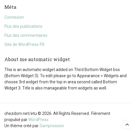
Méta
Connexion
Flux des publications
Flux des commentaires
Site de WordPress-FR
About me automatic widget
This is an automatic widget added on Third Bottom Widget box
(Bottom Widget 3). To edit please go to Appearance > Widgets and
choose 3rd widget from the top in area second called Bottom
Widget 3. Title is also manageable from widgets as well.
chezdom.net/etu © 2026. All Rights Reserved.
Fièrement
propulsé par
WordPress
Un thème créé par
Sampression