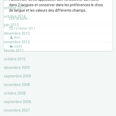
dans 2 langues et conserver dans les préférences le choix
octobre 2017
de langue et les valeurs des différents champs
…
octobre 2014
Lire la suite ›
juin 2013
16 février 2011
décembre 2012
dom
novembre 2012
ni593
février 2011
octobre 2010
décembre 2009
septembre 2009
novembre 2008
octobre 2008
septembre 2008
novembre 2007