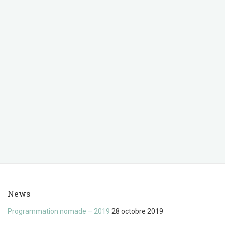
News
Programmation nomade – 2019
28 octobre 2019