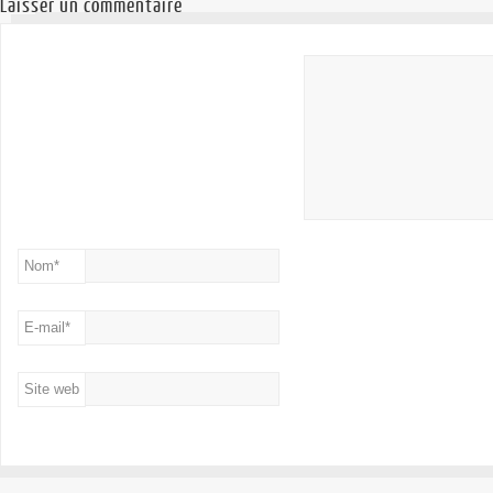
Laisser un commentaire
Nom
*
E-mail
*
Site web