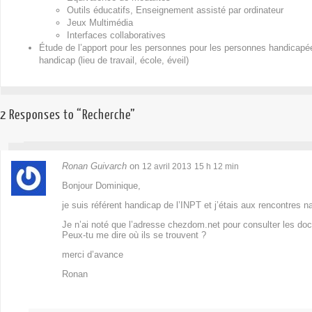
Outils éducatifs, Enseignement assisté par ordinateur
Jeux Multimédia
Interfaces collaboratives
Étude de l’apport pour les personnes pour les personnes handicapé
handicap (lieu de travail, école, éveil)
2 Responses to “Recherche”
Ronan Guivarch
on
12 avril 2013
15 h 12 min
Bonjour Dominique,
je suis référent handicap de l’INPT et j’étais aux rencontres n
Je n’ai noté que l’adresse chezdom.net pour consulter les do
Peux-tu me dire où ils se trouvent ?
merci d’avance
Ronan