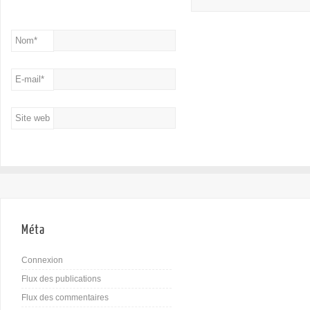
Nom
*
E-mail
*
Site web
Méta
Connexion
Flux des publications
Flux des commentaires