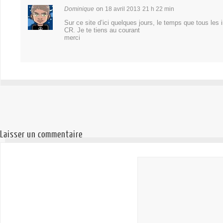
on
Dominique
18 avril 2013
21 h 22 min
Sur ce site d’ici quelques jours, le temps que tous les
CR. Je te tiens au courant
merci
Laisser un commentaire