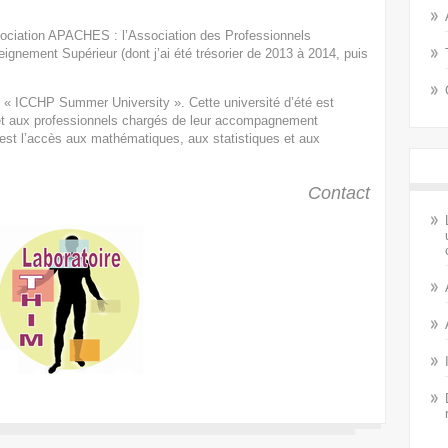
ociation
APACHES
: l’Association des Professionnels
ement Supérieur (dont j’ai été trésorier de 2013 à 2014, puis
:
« ICCHP Summer University »
. Cette université d’été est
 et aux professionnels chargés de leur accompagnement
est l’accès aux mathématiques, aux statistiques et aux
Contact